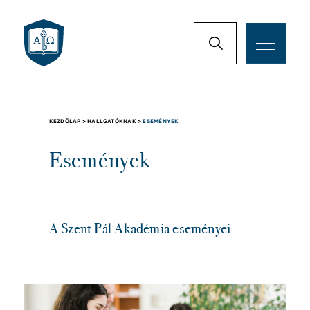
KEZDŐLAP >
HALLGATÓKNAK >
ESEMÉNYEK
Események
A Szent Pál Akadémia eseményei