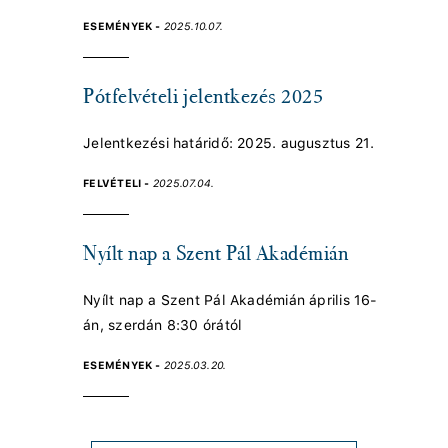
ESEMÉNYEK -
2025.10.07.
Pótfelvételi jelentkezés 2025
Jelentkezési határidő: 2025. augusztus 21.
FELVÉTELI -
2025.07.04.
Nyílt nap a Szent Pál Akadémián
Nyílt nap a Szent Pál Akadémián április 16-
án, szerdán 8:30 órától
ESEMÉNYEK -
2025.03.20.