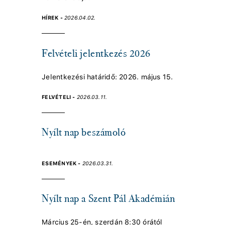
HÍREK -
2026.04.02.
Felvételi jelentkezés 2026
Jelentkezési határidő: 2026. május 15.
FELVÉTELI -
2026.03.11.
Nyílt nap beszámoló
ESEMÉNYEK -
2026.03.31.
Nyílt nap a Szent Pál Akadémián
Március 25-én, szerdán 8:30 órától