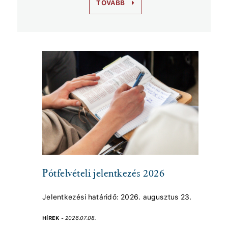
TOVÁBB
Pótfelvételi jelentkezés 2026
Jelentkezési határidő: 2026. augusztus 23.
HÍREK -
2026.07.08.