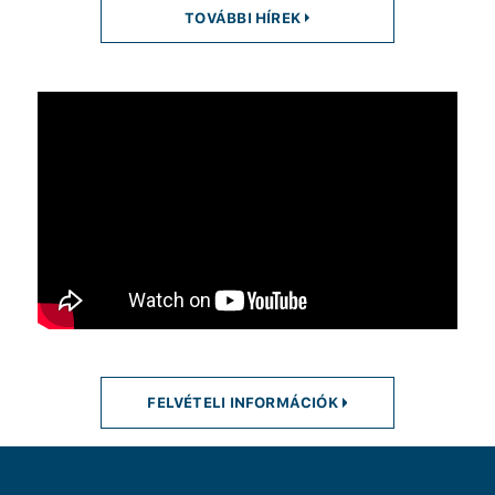
TOVÁBBI HÍREK
FELVÉTELI INFORMÁCIÓK