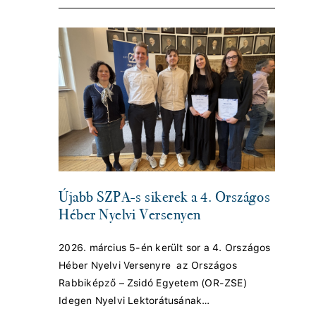
Újabb SZPA-s sikerek a 4. Országos
Héber Nyelvi Versenyen
2026. március 5-én került sor a 4. Országos
Héber Nyelvi Versenyre az Országos
Rabbiképző – Zsidó Egyetem (OR-ZSE)
Idegen Nyelvi Lektorátusának