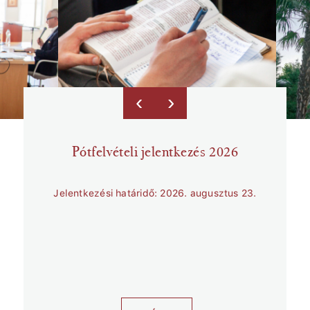
‹
›
Pótfelvételi jelentkezés 2026
Jelentkezési határidő: 2026. augusztus 23.