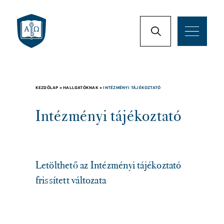
KEZDŐLAP >
HALLGATÓKNAK >
INTÉZMÉNYI TÁJÉKOZTATÓ
Intézményi tájékoztató
Letölthető az Intézményi tájékoztató
frissített változata