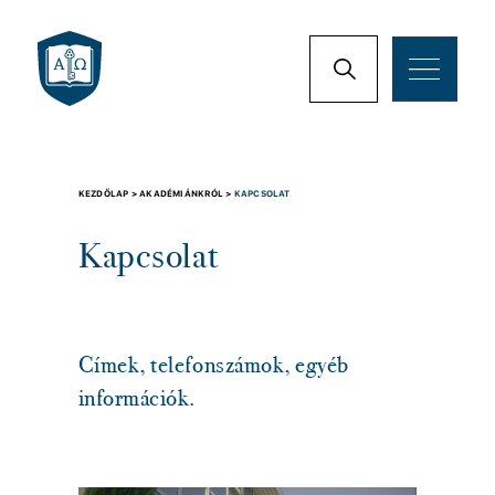
KEZDŐLAP >
AKADÉMIÁNKRÓL >
KAPCSOLAT
Kapcsolat
Címek, telefonszámok, egyéb
információk.