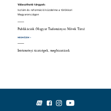
Választható tárgyak:
Iszlám és reformáció küzdelme a törökkori
Magyarországon
Publikációk (Magyar Tudományos Művek Tára)
MEGNÉZEM
Intézményi tisztségek, megbizatások