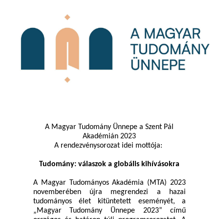
A Magyar Tudomány Ünnepe a Szent Pál
Akadémián 2023
A rendezvénysorozat idei mottója:
Tudomány: válaszok a globális kihívásokra
A Magyar Tudományos Akadémia (MTA) 2023
novemberében újra megrendezi a hazai
tudományos élet kitüntetett eseményét, a
„Magyar Tudomány Ünnepe 2023” című