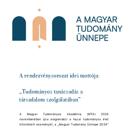
A rendezvénysorozat idei mottója:
„Tudományos tanácsadás a
társadalom szolgálatában”
A Magyar Tudományos Akadémia (MTA) 2024
novemberében újra megrendezi a hazai tudományos élet
kitüntetett eseményét, a „Magyar Tudomány Ünnepe 2024”