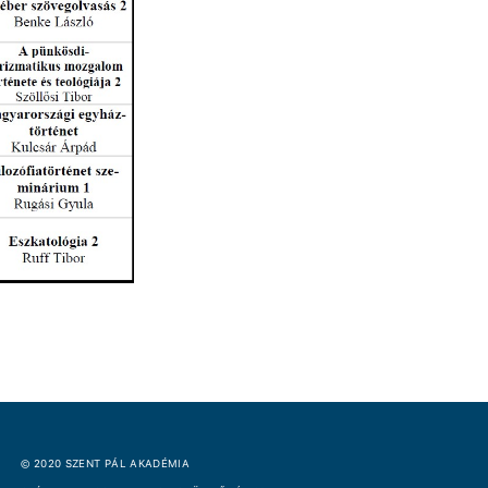
© 2020 SZENT PÁL AKADÉMIA