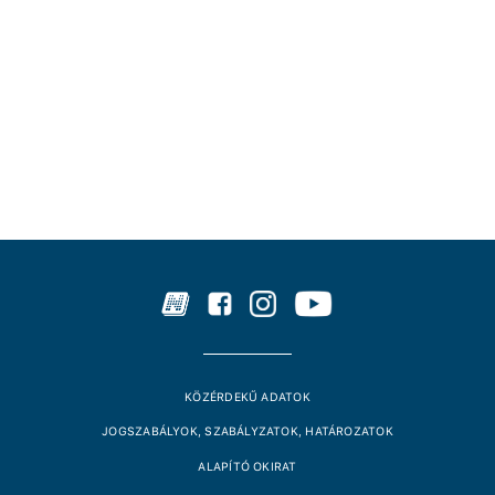
KÖZÉRDEKŰ ADATOK
JOGSZABÁLYOK, SZABÁLYZATOK, HATÁROZATOK
ALAPÍTÓ OKIRAT